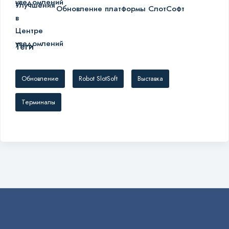
Обновление платформы СлотСофт
Теги
Обновление
Robot SlotSoft
Выставка
Терминалы