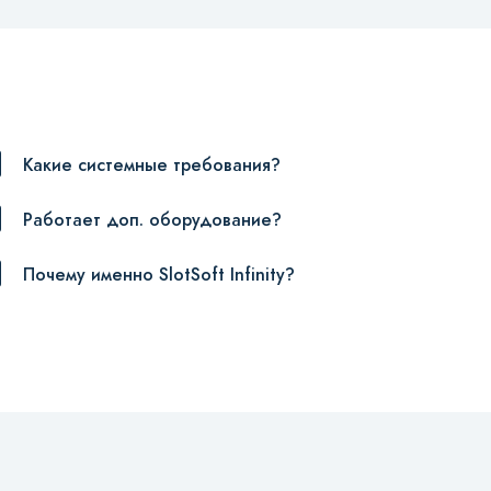
Какие системные требования?
Работает доп. оборудование?
Почему именно SlotSoft Infinity?