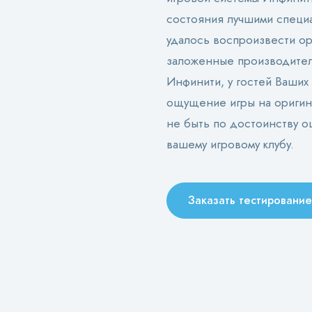
состояния лучшими специа
удалось воспроизвести ор
заложенные производителя
Инфинити, у гостей Ваших
ощущение игры на оригина
не быть по достоинству о
вашему игровому клубу.
Заказать тестирование